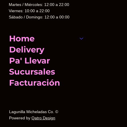
Martes / Miércoles: 12:00 a 22:00
Viernes: 10:00 a 22:00
Sábado / Domingo: 12:00 a 00:00
Home
Delivery
Pa' Llevar
Sucursales
Facturación
Lagunilla Micheladas Co. ©
Powered by
Qatro Design