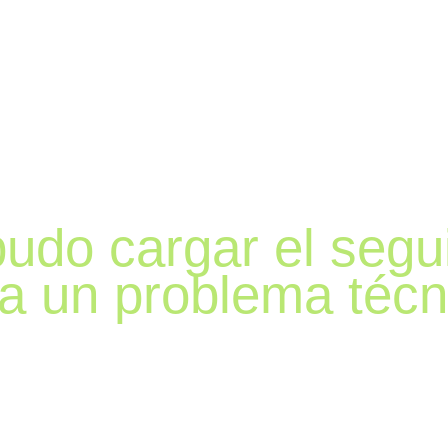
udo cargar el segu
a un problema técn