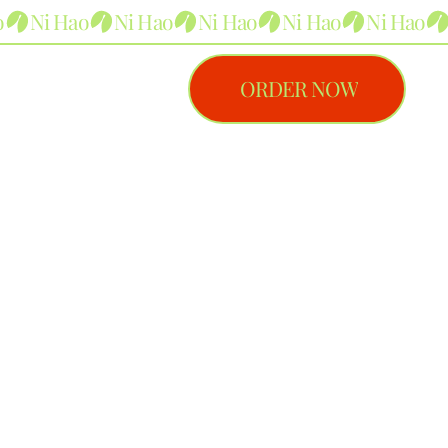
ORDER NOW