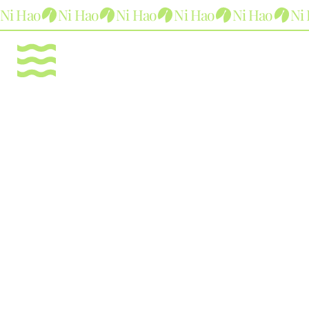
Ni Hao